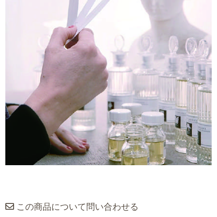
この商品について問い合わせる