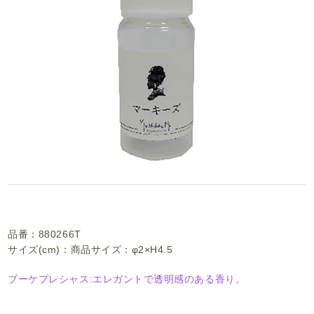
品番：880266T
サイズ(cm)：商品サイズ：φ2×H4.5
ブーケプレシャス:エレガントで透明感のある香り。