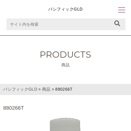
パシフィックGLD
PRODUCTS
商品
パシフィックGLD
>
商品
>
880266T
880266T