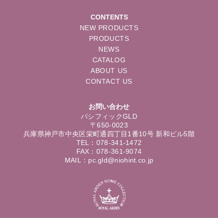
CONTENTS
NEW PRODUCTS
PRODUCTS
NEWS
CATALOG
ABOUT US
CONTACT US
お問い合わせ
パシフィックGLD
〒650-0023
兵庫県神戸市中央区栄町通四丁目1番10号 新和ビル5階
TEL：078-341-1472
FAX：078-361-9074
MAIL：pc.gld@niohint.co.jp