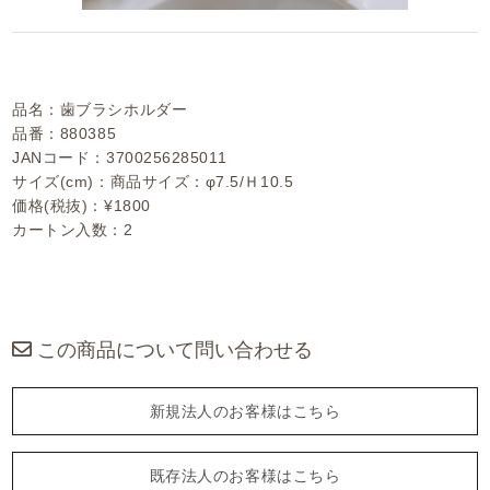
品名：歯ブラシホルダー
品番：880385
JANコード：3700256285011
サイズ(cm)：商品サイズ：φ7.5/Ｈ10.5
価格(税抜)：¥1800
カートン入数：2
この商品について問い合わせる
新規法人のお客様はこちら
既存法人のお客様はこちら