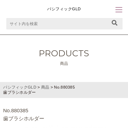
パシフィックGLD
PRODUCTS
商品
パシフィックGLD
>
商品
>
No.880385
歯ブラシホルダー
No.880385
歯ブラシホルダー