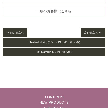
一般のお客様はこちら
<< 前の商品へ
次の商品へ >>
「Mathild.M キッチン・バス」の一覧へ戻る
「88 Mathilde M」の一覧へ戻る
CONTENTS
NEW PRODUCTS
PRODUCTS