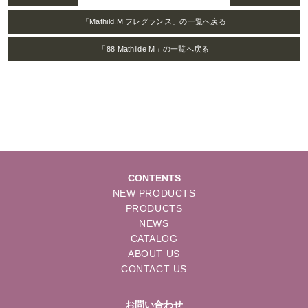
「Mathild.M フレグランス」の一覧へ戻る
「88 Mathilde M」の一覧へ戻る
CONTENTS
NEW PRODUCTS
PRODUCTS
NEWS
CATALOG
ABOUT US
CONTACT US
お問い合わせ