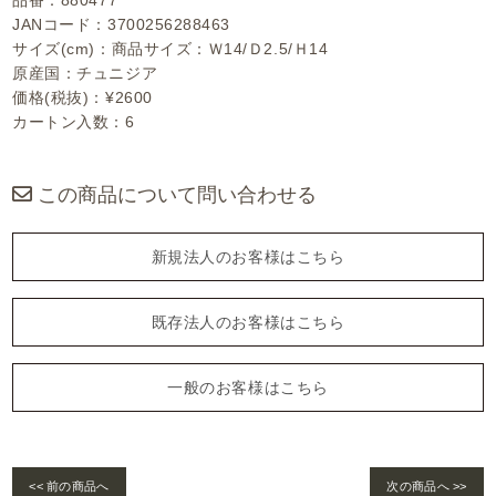
品番：880477
JANコード：3700256288463
サイズ(cm)：商品サイズ：Ｗ14/Ｄ2.5/Ｈ14
原産国：チュニジア
価格(税抜)：¥2600
カートン入数：6
この商品について問い合わせる
新規法人のお客様はこちら
既存法人のお客様はこちら
一般のお客様はこちら
<< 前の商品へ
次の商品へ >>