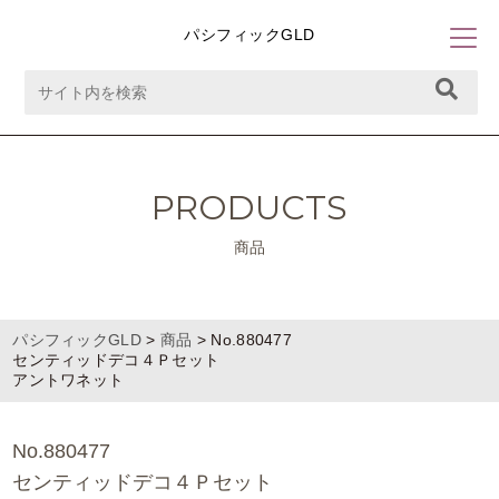
パシフィックGLD
PRODUCTS
商品
パシフィックGLD
>
商品
>
No.880477
センティッドデコ４Ｐセット
アントワネット
No.880477
センティッドデコ４Ｐセット