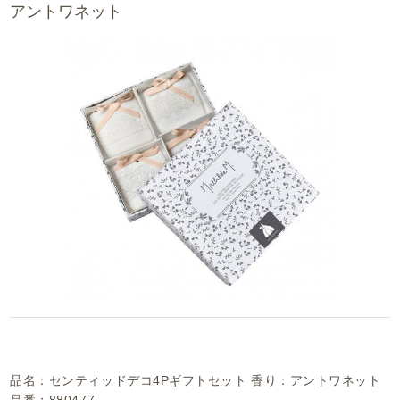
アントワネット
品名：センティッドデコ4Pギフトセット 香り：アントワネット