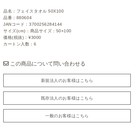
品名：フェイスタオル 50X100
品番：880604
JANコード：3700256284144
サイズ(cm)：商品サイズ：50×100
価格(税抜)：¥3000
カートン入数：6
この商品について問い合わせる
新規法人のお客様はこちら
既存法人のお客様はこちら
一般のお客様はこちら