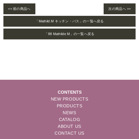
<< 前の商品へ
次の商品へ >>
「Mathild.M キッチン・バス」の一覧へ戻る
「88 Mathilde M」の一覧へ戻る
CONTENTS
NEW PRODUCTS
PRODUCTS
NEWS
CATALOG
ABOUT US
CONTACT US