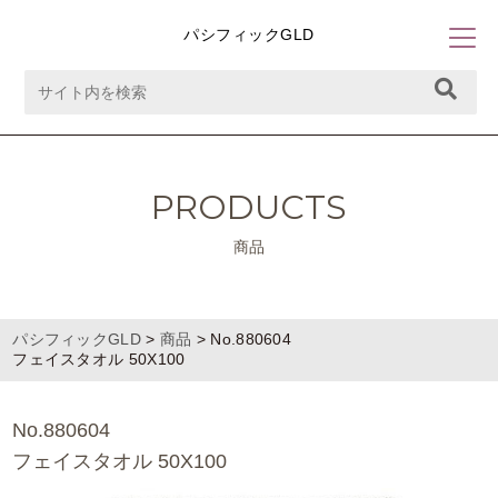
パシフィックGLD
PRODUCTS
商品
パシフィックGLD
>
商品
>
No.880604
フェイスタオル 50X100
No.880604
フェイスタオル 50X100