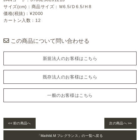
サイズ(cm)：商品サイズ：Ｗ6.5/Ｄ6.5/Ｈ8
価格(税抜)：¥2000
カートン入数：12
この商品について問い合わせる
新規法人のお客様はこちら
既存法人のお客様はこちら
一般のお客様はこちら
<< 前の商品へ
次の商品へ >>
「Mathild.M フレグランス」の一覧へ戻る