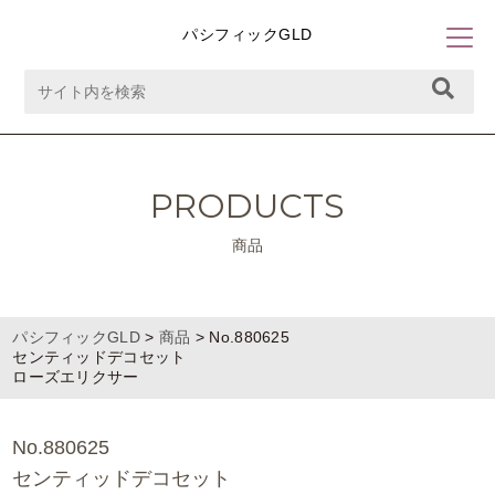
パシフィックGLD
PRODUCTS
商品
パシフィックGLD
>
商品
>
No.880625
センティッドデコセット
ローズエリクサー
No.880625
センティッドデコセット