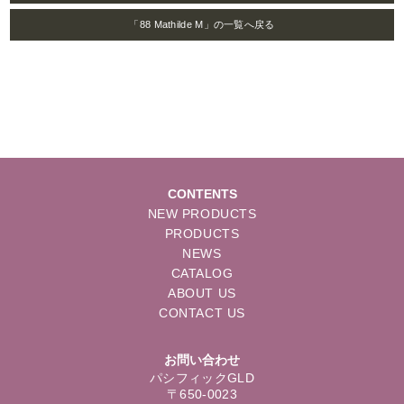
「88 Mathilde M」の一覧へ戻る
CONTENTS
NEW PRODUCTS
PRODUCTS
NEWS
CATALOG
ABOUT US
CONTACT US
お問い合わせ
パシフィックGLD
〒650-0023