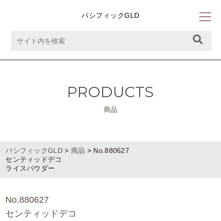
パシフィックGLD
PRODUCTS
商品
パシフィックGLD
>
商品
>
No.880627
センティッドデコ
ライスパウダー
No.880627
センティッドデコ