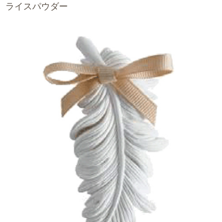
ライスパウダー