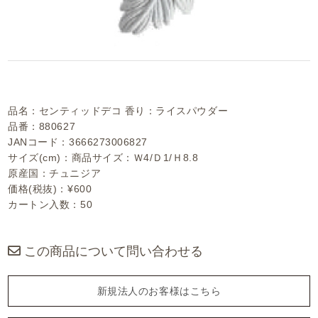
品名：センティッドデコ 香り：ライスパウダー
品番：880627
JANコード：3666273006827
サイズ(cm)：商品サイズ：Ｗ4/Ｄ1/Ｈ8.8
原産国：チュニジア
価格(税抜)：¥600
カートン入数：50
この商品について問い合わせる
新規法人のお客様はこちら