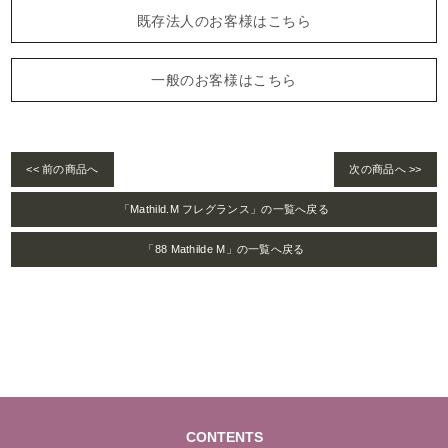
既存法人のお客様はこちら
一般のお客様はこちら
<< 前の商品へ
次の商品へ >>
「Mathild.M フレグランス」の一覧へ戻る
「88 Mathilde M」の一覧へ戻る
CONTENTS