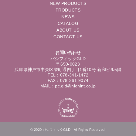
NEW PRODUCTS
PRODUCTS
NEWS
CATALOG
ABOUT US
CONTACT US
お問い合わせ
パシフィックGLD
〒650-0023
兵庫県神戸市中央区栄町通四丁目1番10号 新和ビル5階
TEL：078-341-1472
FAX：078-361-9074
MAIL：pc.gld@niohint.co.jp
© 2020 パシフィックGLD All Rights Reserved.