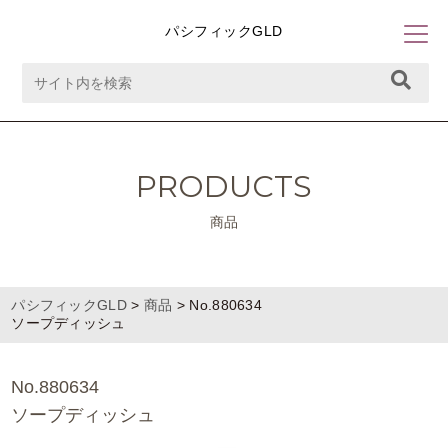
パシフィックGLD
PRODUCTS
商品
パシフィックGLD
>
商品
>
No.880634
ソープディッシュ
No.880634
ソープディッシュ