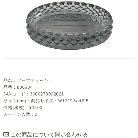
品名：ソープディッシュ
品番：880634
JANコード：3666273002621
サイズ(cm)：商品サイズ：Ｗ12/Ｄ8/Ｈ2.5
価格(税抜)：¥1400
カートン入数：2
この商品について問い合わせる