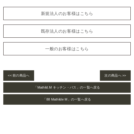
新規法人のお客様はこちら
既存法人のお客様はこちら
一般のお客様はこちら
<< 前の商品へ
次の商品へ >>
「Mathild.M キッチン・バス」の一覧へ戻る
「88 Mathilde M」の一覧へ戻る