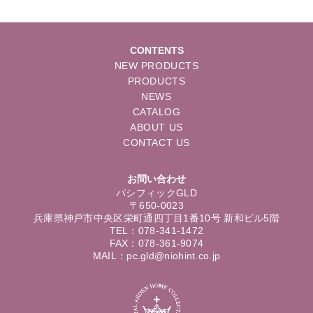
CONTENTS
NEW PRODUCTS
PRODUCTS
NEWS
CATALOG
ABOUT US
CONTACT US
お問い合わせ
パシフィックGLD
〒650-0023
兵庫県神戸市中央区栄町通四丁目1番10号 新和ビル5階
TEL：078-341-1472
FAX：078-361-9074
MAIL：pc.gld@niohint.co.jp