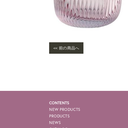
<< 前の商品へ
CONTENTS
NEW PRODUCTS
PRODUCTS
NEWS