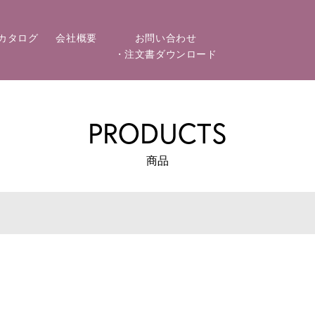
カタログ
会社概要
お問い合わせ
・注文書ダウンロード
PRODUCTS
商品