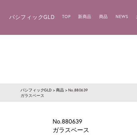
パシフィックGLD
TOP
新商品
商品
NEWS
パシフィックGLD
>
商品
>
No.880639
ガラスベース
No.880639
ガラスベース