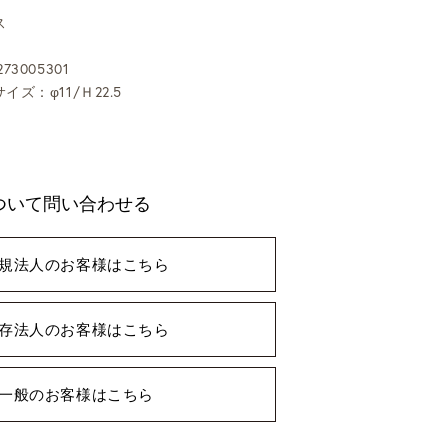
ス
73005301
イズ：φ11/Ｈ22.5
0
ついて問い合わせる
規法人のお客様はこちら
存法人のお客様はこちら
一般のお客様はこちら