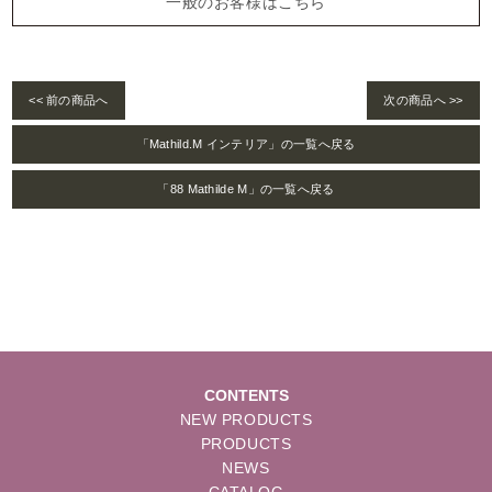
一般のお客様はこちら
<< 前の商品へ
次の商品へ >>
「Mathild.M インテリア」の一覧へ戻る
「88 Mathilde M」の一覧へ戻る
CONTENTS
NEW PRODUCTS
PRODUCTS
NEWS