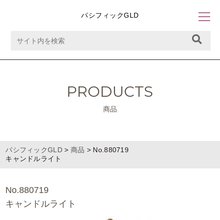
パシフィックGLD
PRODUCTS
商品
パシフィックGLD
>
商品
>
No.880719
キャンドルライト
No.880719
キャンドルライト