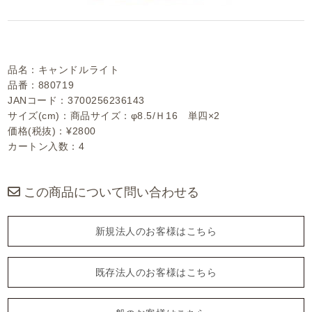
品名：キャンドルライト
品番：880719
JANコード：3700256236143
サイズ(cm)：商品サイズ：φ8.5/Ｈ16 単四×2
価格(税抜)：¥2800
カートン入数：4
この商品について問い合わせる
新規法人のお客様はこちら
既存法人のお客様はこちら