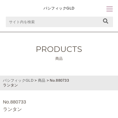
パシフィックGLD
PRODUCTS
商品
パシフィックGLD
>
商品
>
No.880733
ランタン
No.880733
ランタン