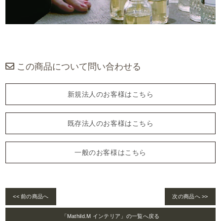
この商品について問い合わせる
新規法人のお客様はこちら
既存法人のお客様はこちら
一般のお客様はこちら
<< 前の商品へ
次の商品へ >>
「Mathild.M インテリア」の一覧へ戻る