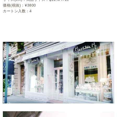
価格(税抜)：¥3800
カートン入数：4