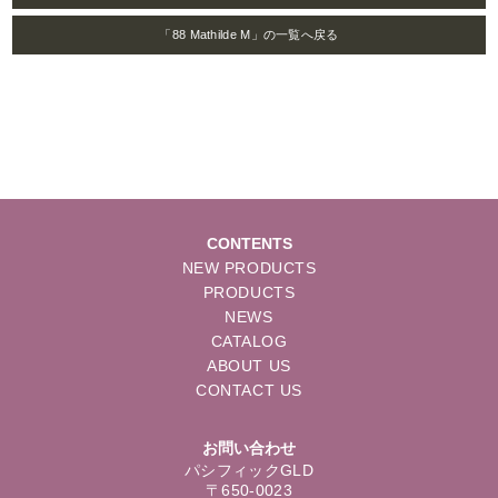
「88 Mathilde M」の一覧へ戻る
CONTENTS
NEW PRODUCTS
PRODUCTS
NEWS
CATALOG
ABOUT US
CONTACT US
お問い合わせ
パシフィックGLD
〒650-0023