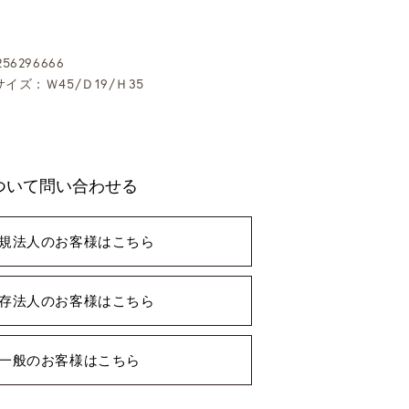
56296666
サイズ：Ｗ45/Ｄ19/Ｈ35
ついて問い合わせる
規法人のお客様はこちら
存法人のお客様はこちら
一般のお客様はこちら