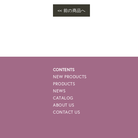
<< 前の商品へ
CONTENTS
NEW PRODUCTS
PRODUCTS
NEWS
CATALOG
ABOUT US
CONTACT US