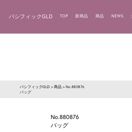
パシフィックGLD
TOP
新商品
商品
NEWS
パシフィックGLD
>
商品
>
No.880876
バッグ
No.880876
バッグ