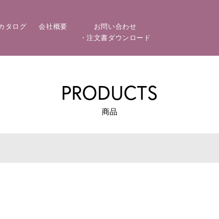
カタログ
会社概要
お問い合わせ
・注文書ダウンロード
PRODUCTS
商品