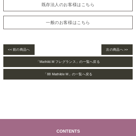
既存法人のお客様はこちら
一般のお客様はこちら
<< 前の商品へ
次の商品へ >>
「Mathild.M フレグランス」の一覧へ戻る
「88 Mathilde M」の一覧へ戻る
CONTENTS