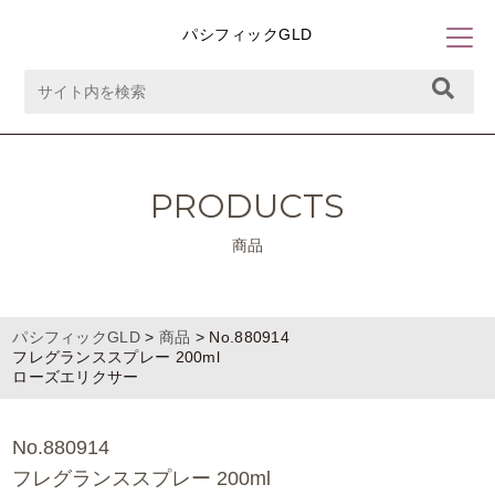
パシフィックGLD
PRODUCTS
商品
パシフィックGLD
>
商品
>
No.880914
フレグランススプレー 200ml
ローズエリクサー
No.880914
フレグランススプレー 200ml