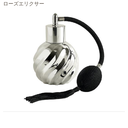
ローズエリクサー