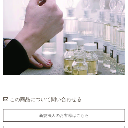
この商品について問い合わせる
新規法人のお客様はこちら