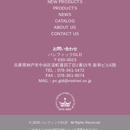
NEW PRODUCTS
PRODUCTS
NEWS
CATALOG
ABOUT US
CONTACT US
お問い合わせ
パシフィックGLD
〒650-0023
兵庫県神戸市中央区栄町通四丁目1番10号 新和ビル5階
TEL：078-341-1472
FAX：078-361-9074
MAIL：pc.gld@niohint.co.jp
© 2020 パシフィックGLD All Rights Reserved.
このサイトはreCAPTCHAによって保護されており、