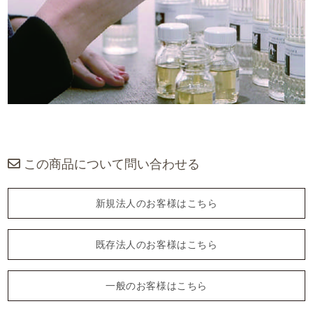
この商品について問い合わせる
新規法人のお客様はこちら
既存法人のお客様はこちら
一般のお客様はこちら