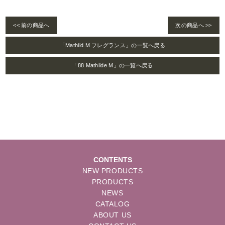
<< 前の商品へ
次の商品へ >>
「Mathild.M フレグランス」の一覧へ戻る
「88 Mathilde M」の一覧へ戻る
CONTENTS
NEW PRODUCTS
PRODUCTS
NEWS
CATALOG
ABOUT US