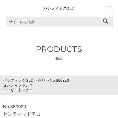
パシフィックGLD
PRODUCTS
商品
パシフィックGLD
>
商品
>
No.880920
センティッドデコ
フィギエドルチェ
No.880920
センティッドデコ