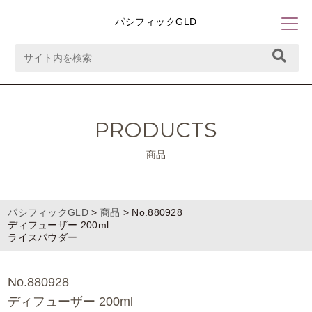
パシフィックGLD
PRODUCTS
商品
パシフィックGLD
>
商品
>
No.880928
ディフューザー 200ml
ライスパウダー
No.880928
ディフューザー 200ml