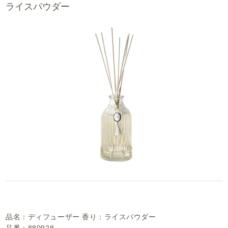
ライスパウダー
品名：ディフューザー 香り：ライスパウダー