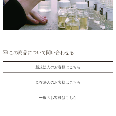
この商品について問い合わせる
新規法人のお客様はこちら
既存法人のお客様はこちら
一般のお客様はこちら