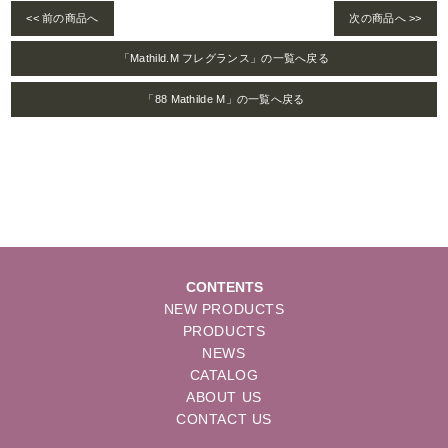
<< 前の商品へ
次の商品へ >>
「Mathild.M フレグランス」の一覧へ戻る
「88 Mathilde M」の一覧へ戻る
CONTENTS
NEW PRODUCTS
PRODUCTS
NEWS
CATALOG
ABOUT US
CONTACT US