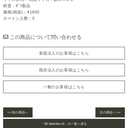
材質：ﾎﾟﾘ製品
価格(税抜)：¥1800
カートン入数：5
この商品について問い合わせる
新規法人のお客様はこちら
既存法人のお客様はこちら
一般のお客様はこちら
<< 前の商品へ
次の商品へ >>
「88 Mathilde M」の一覧へ戻る