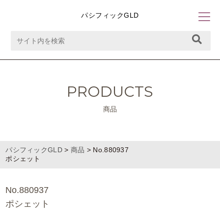
パシフィックGLD
PRODUCTS
商品
パシフィックGLD
>
商品
>
No.880937
ポシェット
No.880937
ポシェット