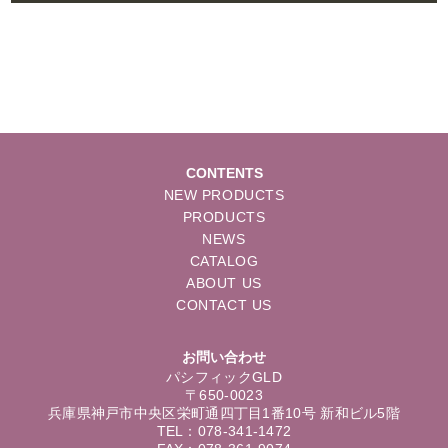
CONTENTS
NEW PRODUCTS
PRODUCTS
NEWS
CATALOG
ABOUT US
CONTACT US
お問い合わせ
パシフィックGLD
〒650-0023
兵庫県神戸市中央区栄町通四丁目1番10号 新和ビル5階
TEL：078-341-1472