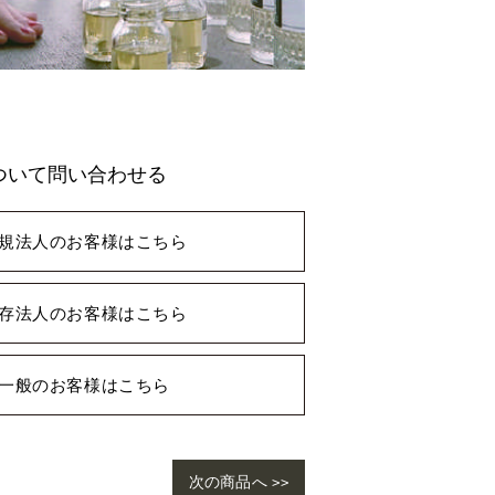
ついて問い合わせる
規法人のお客様はこちら
存法人のお客様はこちら
一般のお客様はこちら
次の商品へ >>