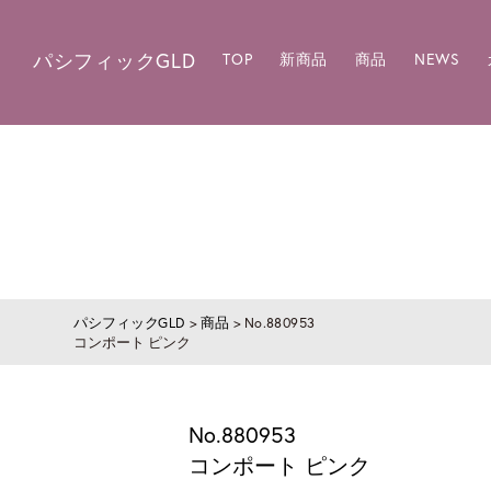
パシフィックGLD
TOP
新商品
商品
NEWS
パシフィックGLD
>
商品
>
No.880953
コンポート ピンク
No.880953
コンポート ピンク