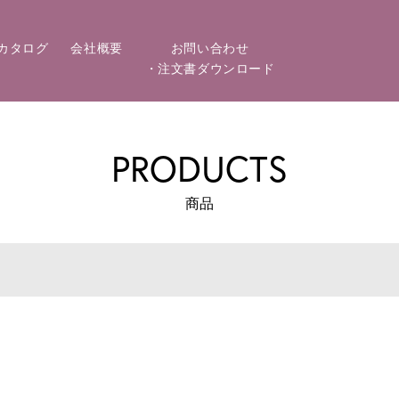
カタログ
会社概要
お問い合わせ
・注文書ダウンロード
PRODUCTS
商品