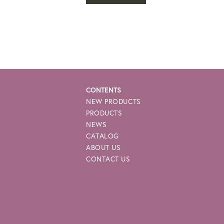
CONTENTS
NEW PRODUCTS
PRODUCTS
NEWS
CATALOG
ABOUT US
CONTACT US