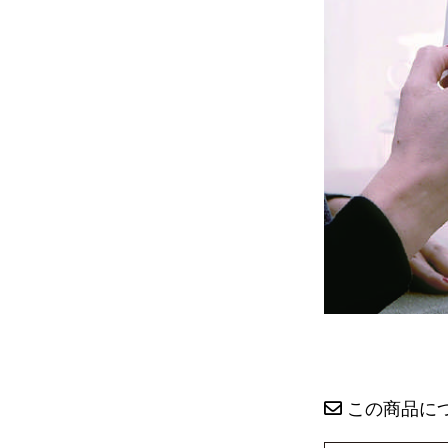
この商品に