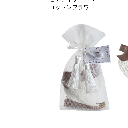
コットンフラワー