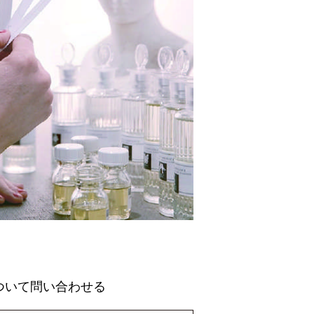
ついて問い合わせる