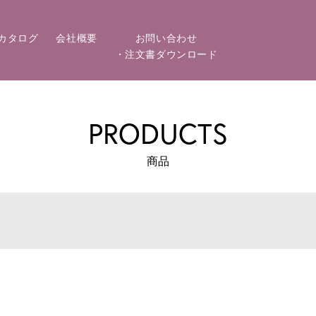
カタログ
会社概要
お問い合わせ
・注文書ダウンロード
PRODUCTS
商品