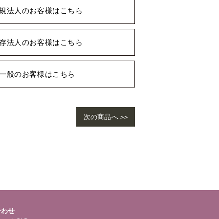
規法人のお客様はこちら
存法人のお客様はこちら
一般のお客様はこちら
次の商品へ >>
合わせ