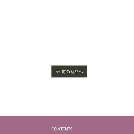
<< 前の商品へ
CONTENTS