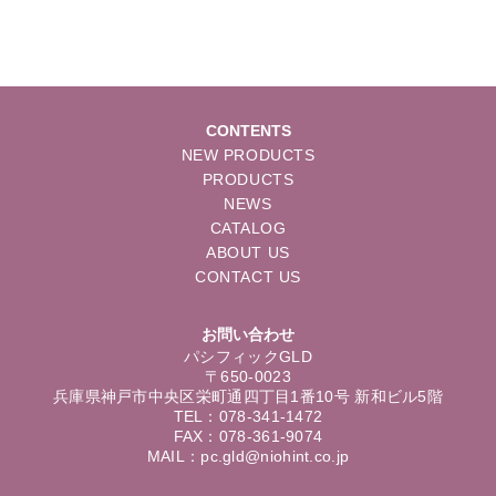
CONTENTS
NEW PRODUCTS
PRODUCTS
NEWS
CATALOG
ABOUT US
CONTACT US
お問い合わせ
パシフィックGLD
〒650-0023
兵庫県神戸市中央区栄町通四丁目1番10号 新和ビル5階
TEL：078-341-1472
FAX：078-361-9074
MAIL：pc.gld@niohint.co.jp