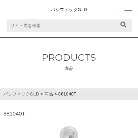
パシフィックGLD
PRODUCTS
商品
パシフィックGLD
>
商品
>
881040T
881040T