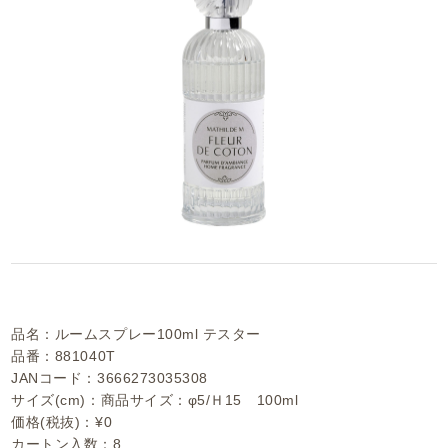
品名：ルームスプレー100ml テスター
品番：881040T
JANコード：3666273035308
サイズ(cm)：商品サイズ：φ5/Ｈ15 100ml
価格(税抜)：¥0
カートン入数：8