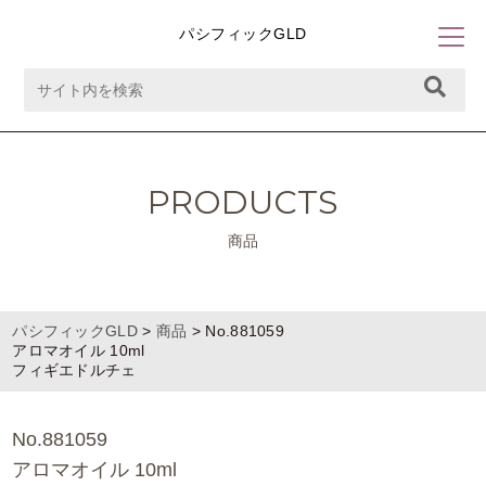
パシフィックGLD
PRODUCTS
商品
パシフィックGLD
>
商品
>
No.881059
アロマオイル 10ml
フィギエドルチェ
No.881059
アロマオイル 10ml