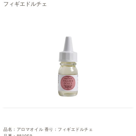
フィギエドルチェ
品名：アロマオイル 香り：フィギエドルチェ