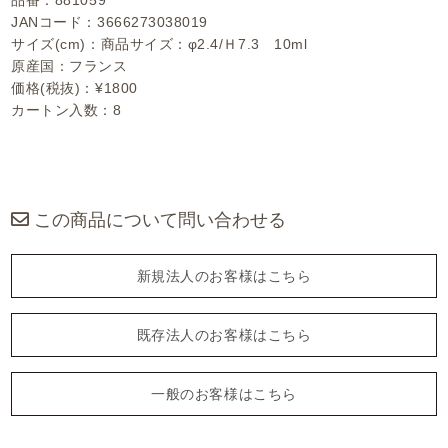
品番：881059
JANコード：3666273038019
サイズ(cm)：商品サイズ：φ2.4/Ｈ7.3 10ml
原産国：フランス
価格(税抜)：¥1800
カートン入数：8
この商品について問い合わせる
新規法人のお客様はこちら
既存法人のお客様はこちら
一般のお客様はこちら