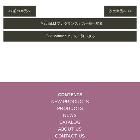
<< 前の商品へ
次の商品へ >>
「Mathild.M フレグランス」の一覧へ戻る
「88 Mathilde M」の一覧へ戻る
CONTENTS
NEW PRODUCTS
PRODUCTS
NEWS
CATALOG
ABOUT US
CONTACT US