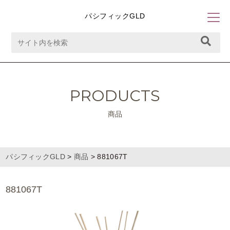
パシフィックGLD
PRODUCTS
商品
パシフィックGLD
>
商品
>
881067T
881067T