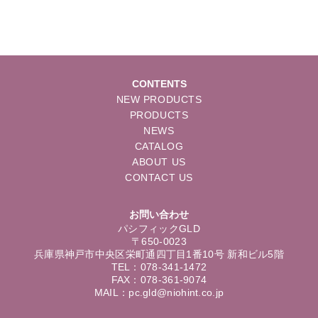
CONTENTS
NEW PRODUCTS
PRODUCTS
NEWS
CATALOG
ABOUT US
CONTACT US
お問い合わせ
パシフィックGLD
〒650-0023
兵庫県神戸市中央区栄町通四丁目1番10号 新和ビル5階
TEL：078-341-1472
FAX：078-361-9074
MAIL：pc.gld@niohint.co.jp