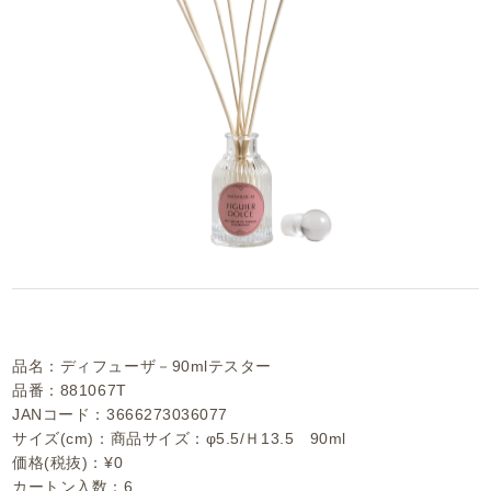
品名：ディフューザ－90mlテスター
品番：881067T
JANコード：3666273036077
サイズ(cm)：商品サイズ：φ5.5/Ｈ13.5 90ml
価格(税抜)：¥0
カートン入数：6