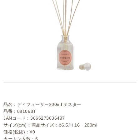
品名：ディフューザー200ml テスター
品番：881068T
JANコード：3666273036497
サイズ(cm)：商品サイズ：φ6.5/Ｈ16 200ml
価格(税抜)：¥0
カートン入数：6