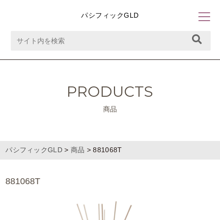
パシフィックGLD
PRODUCTS
商品
パシフィックGLD
>
商品
>
881068T
881068T