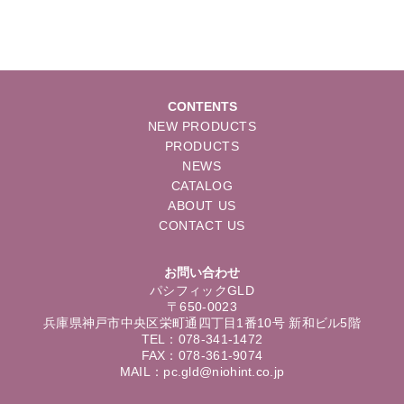
CONTENTS
NEW PRODUCTS
PRODUCTS
NEWS
CATALOG
ABOUT US
CONTACT US
お問い合わせ
パシフィックGLD
〒650-0023
兵庫県神戸市中央区栄町通四丁目1番10号 新和ビル5階
TEL：078-341-1472
FAX：078-361-9074
MAIL：pc.gld@niohint.co.jp