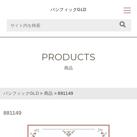
パシフィックGLD
PRODUCTS
商品
パシフィックGLD
>
商品
>
881149
881149