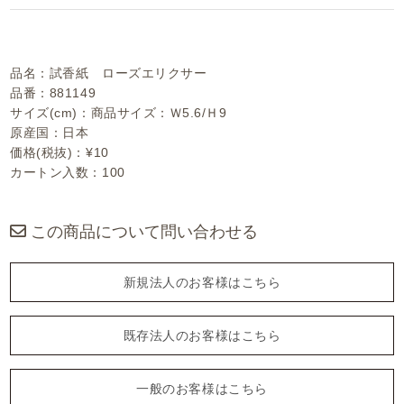
品名：試香紙 ローズエリクサー
品番：881149
サイズ(cm)：商品サイズ：Ｗ5.6/Ｈ9
原産国：日本
価格(税抜)：¥10
カートン入数：100
この商品について問い合わせる
新規法人のお客様はこちら
既存法人のお客様はこちら
一般のお客様はこちら