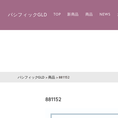
パシフィックGLD
TOP
新商品
商品
NEWS
パシフィックGLD
>
商品
>
881152
881152