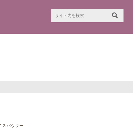
イスパウダー