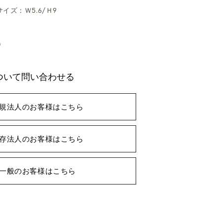
サイズ：Ｗ5.6/Ｈ9
0
ついて問い合わせる
規法人のお客様はこちら
存法人のお客様はこちら
一般のお客様はこちら