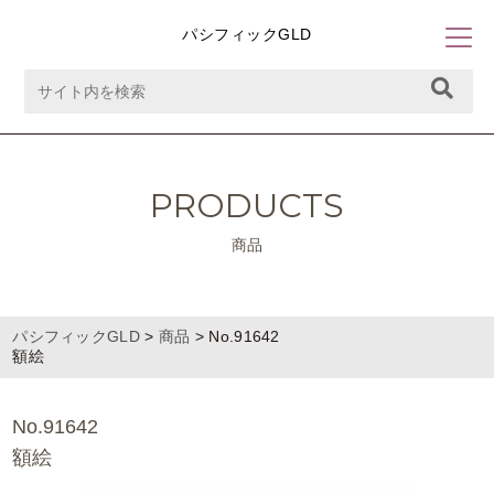
パシフィックGLD
PRODUCTS
商品
パシフィックGLD
>
商品
>
No.91642
額絵
No.91642
額絵