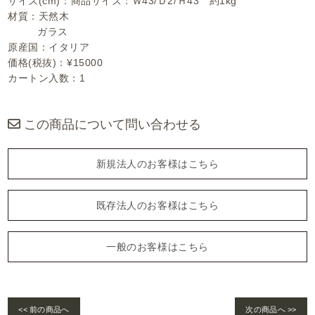
サイズ(cm)：商品サイズ：Ｗ43/Ｄ2/Ｈ43 約1kg
材質：天然木
ガラス
原産国：イタリア
価格(税抜)：¥15000
カートン入数：1
この商品について問い合わせる
新規法人のお客様はこちら
既存法人のお客様はこちら
一般のお客様はこちら
<< 前の商品へ
次の商品へ >>