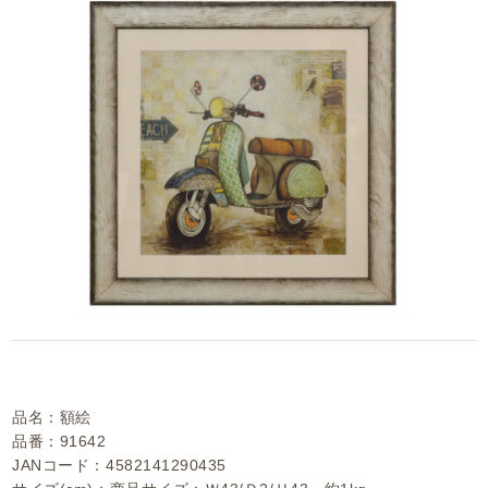
品名：額絵
品番：91642
JANコード：4582141290435