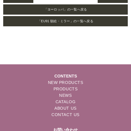
「ヨーロッパ」の一覧へ戻る
「EU91 額絵・ミラー」の一覧へ戻る
CONTENTS
NEW PRODUCTS
PRODUCTS
NEWS
CATALOG
ABOUT US
CONTACT US
お問い合わせ