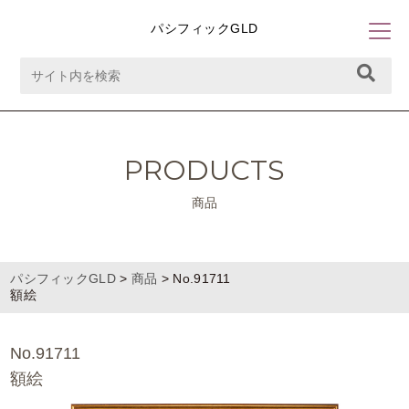
パシフィックGLD
PRODUCTS
商品
パシフィックGLD
>
商品
>
No.91711
額絵
No.91711
額絵