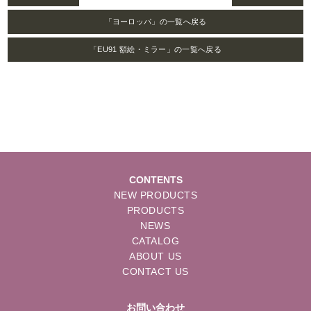
「ヨーロッパ」の一覧へ戻る
「EU91 額絵・ミラー」の一覧へ戻る
CONTENTS
NEW PRODUCTS
PRODUCTS
NEWS
CATALOG
ABOUT US
CONTACT US
お問い合わせ