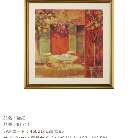
品名：額絵
品番：91711
JANコード：4582141294365