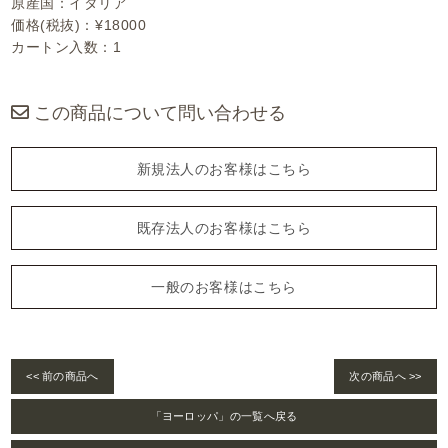
原産国：イタリア
価格(税抜)：¥18000
カートン入数：1
この商品について問い合わせる
新規法人のお客様はこちら
既存法人のお客様はこちら
一般のお客様はこちら
<< 前の商品へ
次の商品へ >>
「ヨーロッパ」の一覧へ戻る