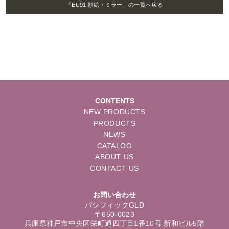
「EU91 額絵・ミラー」の一覧へ戻る
CONTENTS
NEW PRODUCTS
PRODUCTS
NEWS
CATALOG
ABOUT US
CONTACT US
お問い合わせ
パシフィックGLD
〒650-0023
兵庫県神戸市中央区栄町通四丁目1番10号 新和ビル5階