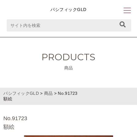
パシフィックGLD
PRODUCTS
商品
パシフィックGLD
>
商品
>
No.91723
額絵
No.91723
額絵