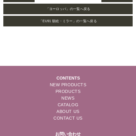
「ヨーロッパ」の一覧へ戻る
「EU91 額絵・ミラー」の一覧へ戻る
CONTENTS
NEW PRODUCTS
PRODUCTS
NEWS
CATALOG
ABOUT US
CONTACT US
お問い合わせ