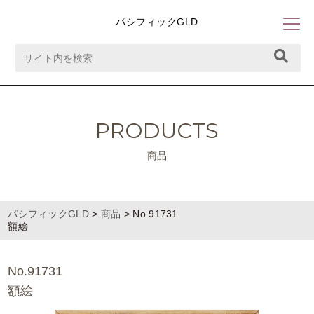
パシフィックGLD
PRODUCTS
商品
パシフィックGLD
>
商品
>
No.91731
額絵
No.91731
額絵