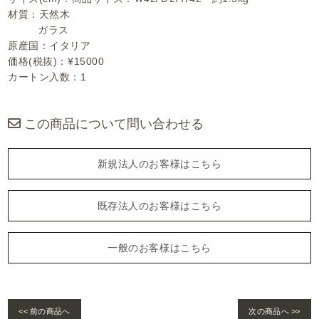
材質：天然木
ガラス
原産国：イタリア
価格(税抜)：¥15000
カートン入数：1
この商品について問い合わせる
新規法人のお客様はこちら
既存法人のお客様はこちら
一般のお客様はこちら
<< 前の商品へ
次の商品へ >>