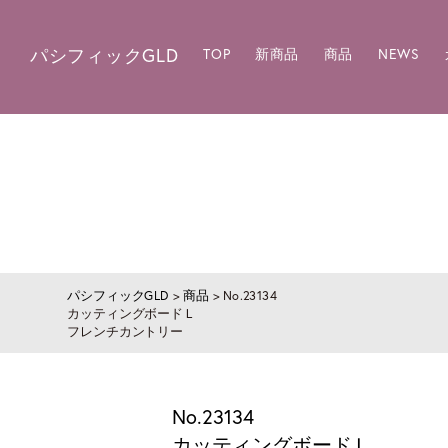
パシフィックGLD
TOP
新商品
商品
NEWS
パシフィックGLD
>
商品
>
No.23134
カッティングボードＬ
フレンチカントリー
No.23134
カッティングボードＬ