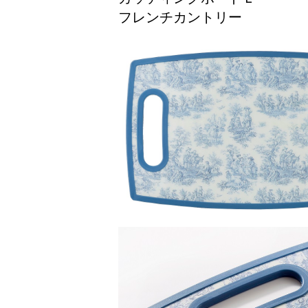
フレンチカントリー