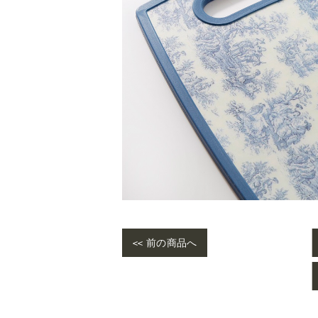
<< 前の商品へ