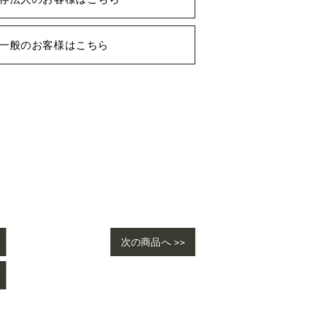
一般のお客様はこちら
次の商品へ >>