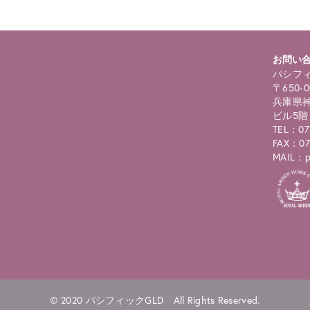
お問い
パシフィ
〒650-0
兵庫県神
ビル5階
TEL：07
FAX：07
MAIL：pc
© 2020 パシフィックGLD All Rights Reserved.