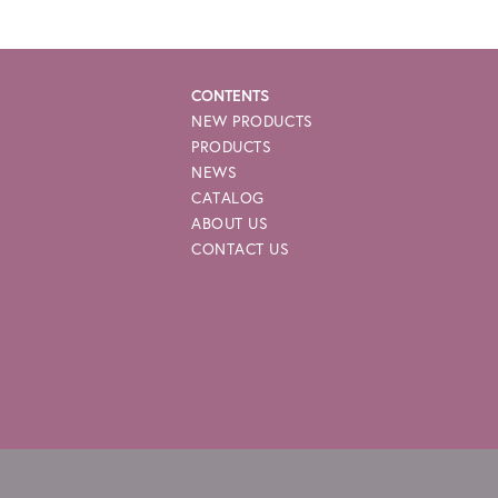
CONTENTS
NEW PRODUCTS
PRODUCTS
NEWS
CATALOG
ABOUT US
CONTACT US