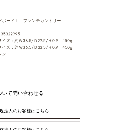
グボードＬ フレンチカントリー
35322995
イズ：約Ｗ36.5/Ｄ22.5/Ｈ0.9 450g
イズ：約Ｗ36.5/Ｄ22.5/Ｈ0.9 450g
レン
ついて問い合わせる
規法人のお客様はこちら
存法人のお客様はこちら