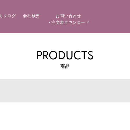
カタログ
会社概要
お問い合わせ
・注文書ダウンロード
PRODUCTS
商品