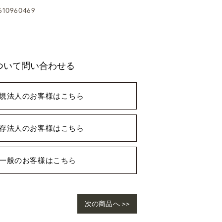
10960469
ついて問い合わせる
規法人のお客様はこちら
存法人のお客様はこちら
一般のお客様はこちら
次の商品へ >>
ho
ngl