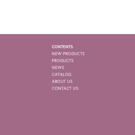
e-p
CONTENTS
NEW PRODUCTS
PRODUCTS
NEWS
CATALOG
ABOUT US
CONTACT US