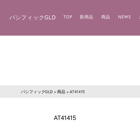
パシフィックGLD
TOP
新商品
商品
NEWS
パシフィックGLD
>
商品
>
AT41415
AT41415