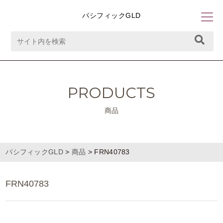
パシフィックGLD
PRODUCTS
商品
パシフィックGLD
>
商品
>
FRN40783
FRN40783