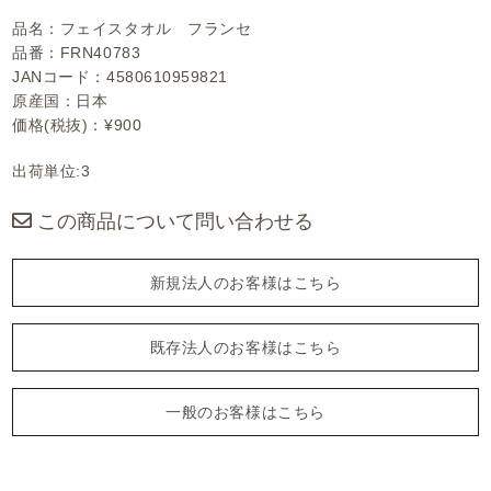
品名：フェイスタオル フランセ
品番：FRN40783
JANコード：4580610959821
原産国：日本
価格(税抜)：¥900
出荷単位:3
この商品について問い合わせる
新規法人のお客様はこちら
既存法人のお客様はこちら
一般のお客様はこちら