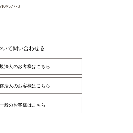
10957773
ついて問い合わせる
規法人のお客様はこちら
存法人のお客様はこちら
一般のお客様はこちら