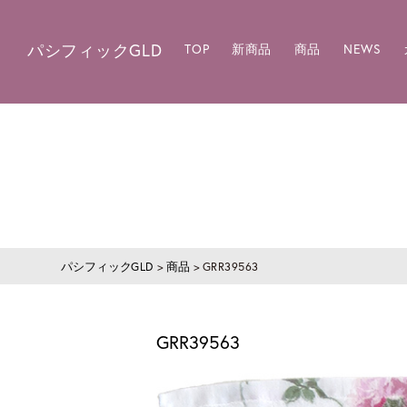
パシフィックGLD
TOP
新商品
商品
NEWS
パシフィックGLD
>
商品
>
GRR39563
GRR39563