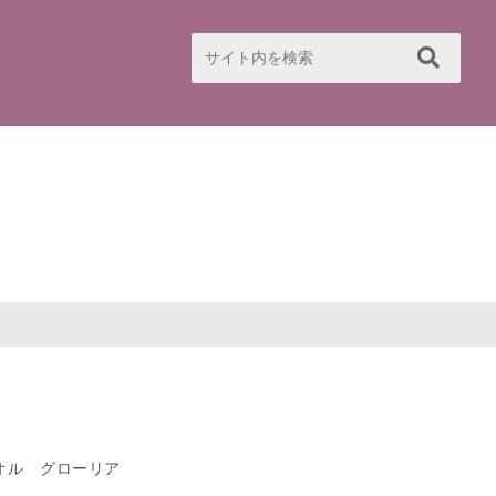
オル グローリア