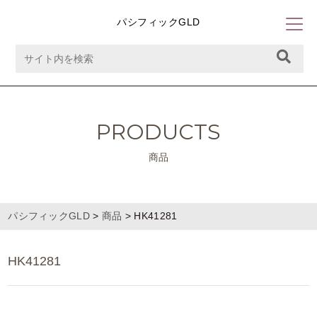
パシフィックGLD
PRODUCTS
商品
パシフィックGLD
>
商品
>
HK41281
HK41281