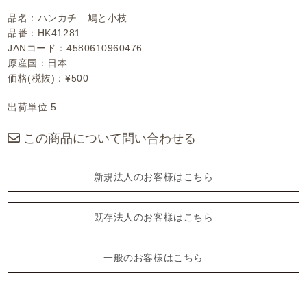
品名：ハンカチ 鳩と小枝
品番：HK41281
JANコード：4580610960476
原産国：日本
価格(税抜)：¥500
出荷単位:5
この商品について問い合わせる
新規法人のお客様はこちら
既存法人のお客様はこちら
一般のお客様はこちら