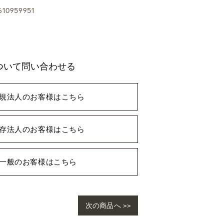
10959951
ついて問い合わせる
規法人のお客様はこちら
存法人のお客様はこちら
一般のお客様はこちら
次の商品へ >>
ho
ngl