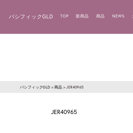
パシフィックGLD
TOP
新商品
商品
NEWS
パシフィックGLD
>
商品
>
JER40965
JER40965