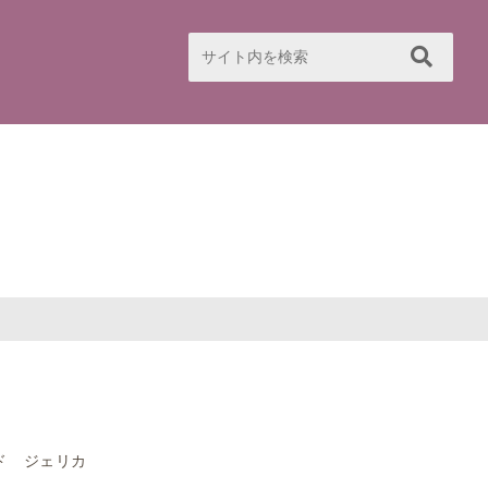
ド ジェリカ