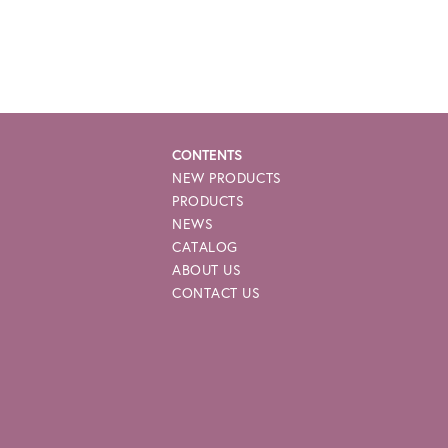
e-p
CONTENTS
NEW PRODUCTS
PRODUCTS
NEWS
CATALOG
ABOUT US
CONTACT US