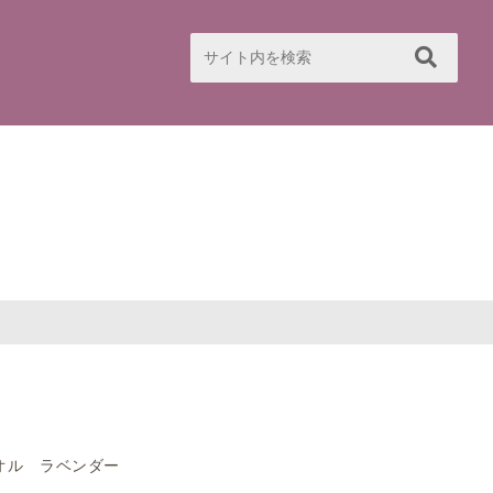
オル ラベンダー