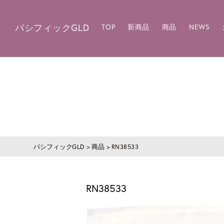
パシフィックGLD
TOP
新商品
商品
NEWS
パシフィックGLD
>
商品
>
RN38533
RN38533