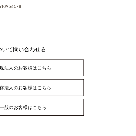
10956578
ついて問い合わせる
規法人のお客様はこちら
存法人のお客様はこちら
一般のお客様はこちら