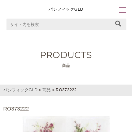
パシフィックGLD
PRODUCTS
商品
パシフィックGLD
>
商品
>
RO373222
RO373222