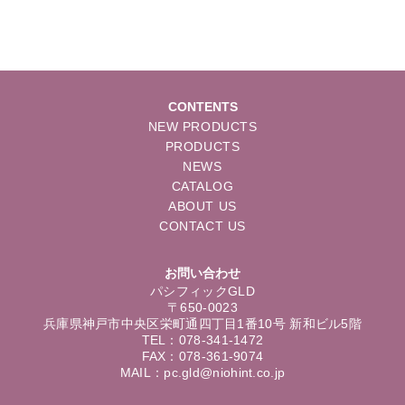
CONTENTS
NEW PRODUCTS
PRODUCTS
NEWS
CATALOG
ABOUT US
CONTACT US
お問い合わせ
パシフィックGLD
〒650-0023
兵庫県神戸市中央区栄町通四丁目1番10号 新和ビル5階
TEL：078-341-1472
FAX：078-361-9074
MAIL：pc.gld@niohint.co.jp