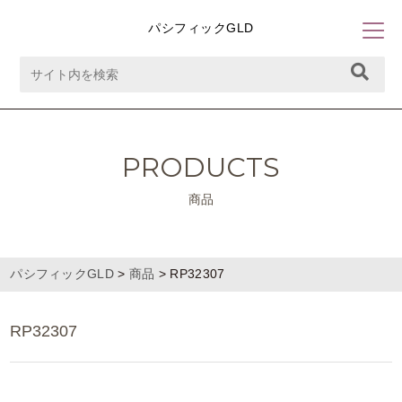
パシフィックGLD
PRODUCTS
商品
パシフィックGLD
>
商品
>
RP32307
RP32307