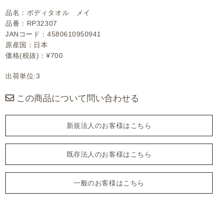
品名：ボディタオル メイ
品番：RP32307
JANコード：4580610950941
原産国：日本
価格(税抜)：¥700
出荷単位:3
この商品について問い合わせる
新規法人のお客様はこちら
既存法人のお客様はこちら
一般のお客様はこちら