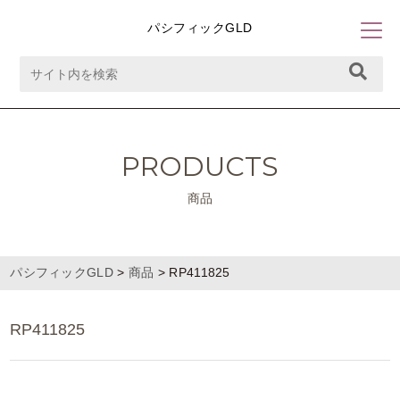
パシフィックGLD
PRODUCTS
商品
パシフィックGLD
>
商品
>
RP411825
RP411825