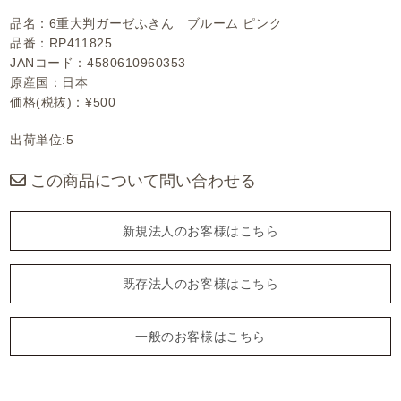
品名：6重大判ガーゼふきん ブルーム ピンク
品番：RP411825
JANコード：4580610960353
原産国：日本
価格(税抜)：¥500
出荷単位:5
この商品について問い合わせる
新規法人のお客様はこちら
既存法人のお客様はこちら
一般のお客様はこちら