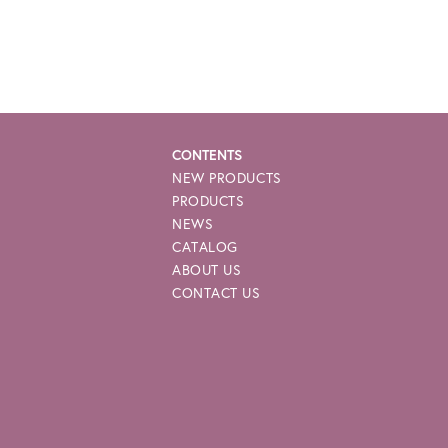
e-p
CONTENTS
NEW PRODUCTS
PRODUCTS
NEWS
CATALOG
ABOUT US
CONTACT US