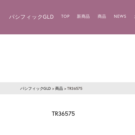
パシフィックGLD
TOP
新商品
商品
NEWS
パシフィックGLD
>
商品
>
TR36575
TR36575