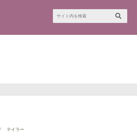
ド テイラー