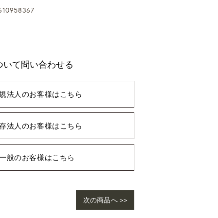
10958367
ついて問い合わせる
規法人のお客様はこちら
存法人のお客様はこちら
一般のお客様はこちら
次の商品へ >>
ho
ngl