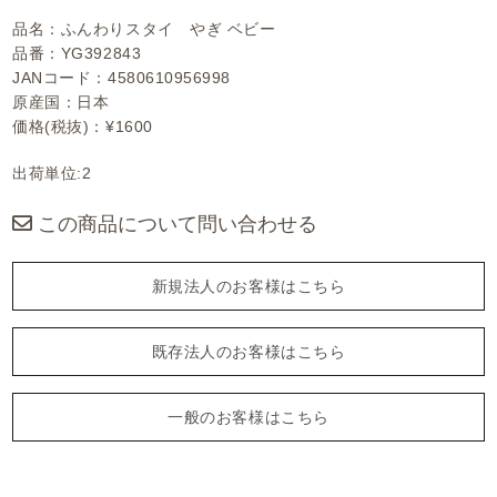
品名：ふんわりスタイ やぎ ベビー
品番：YG392843
JANコード：4580610956998
原産国：日本
価格(税抜)：¥1600
出荷単位:2
この商品について問い合わせる
新規法人のお客様はこちら
既存法人のお客様はこちら
一般のお客様はこちら