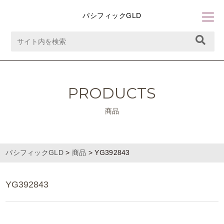
パシフィックGLD
PRODUCTS
商品
パシフィックGLD
>
商品
>
YG392843
YG392843