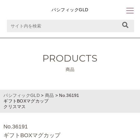
パシフィックGLD
PRODUCTS
商品
パシフィックGLD
>
商品
>
No.36191
ギフトBOXマグカップ
クリスマス
No.36191
ギフトBOXマグカップ