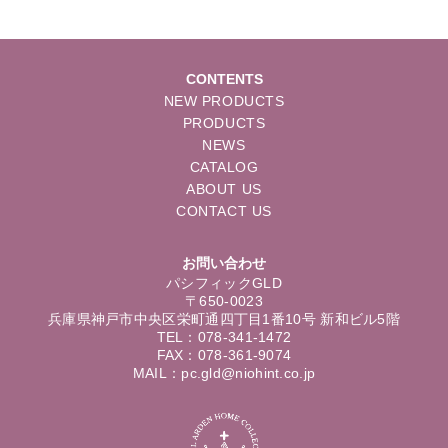
CONTENTS
NEW PRODUCTS
PRODUCTS
NEWS
CATALOG
ABOUT US
CONTACT US
お問い合わせ
パシフィックGLD
〒650-0023
兵庫県神戸市中央区栄町通四丁目1番10号 新和ビル5階
TEL：078-341-1472
FAX：078-361-9074
MAIL：pc.gld@niohint.co.jp