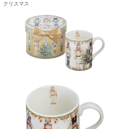
クリスマス