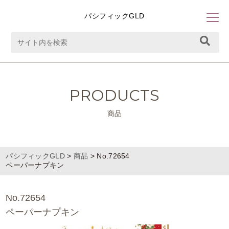
パシフィックGLD
PRODUCTS
商品
パシフィックGLD
>
商品
>
No.72654
ペーパーナプキン
No.72654
ペーパーナプキン