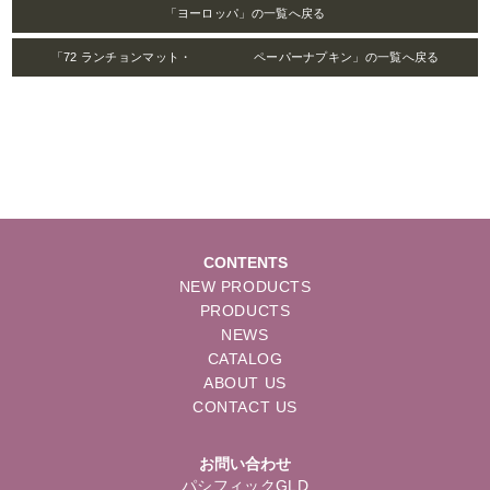
「ヨーロッパ」の一覧へ戻る
「72 ランチョンマット・ ペーパーナプキン」の一覧へ戻る
CONTENTS
NEW PRODUCTS
PRODUCTS
NEWS
CATALOG
ABOUT US
CONTACT US
お問い合わせ
パシフィックGLD