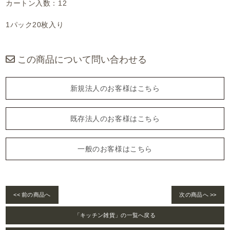
カートン入数：12
1パック20枚入り
この商品について問い合わせる
新規法人のお客様はこちら
既存法人のお客様はこちら
一般のお客様はこちら
<< 前の商品へ
次の商品へ >>
「キッチン雑貨」の一覧へ戻る