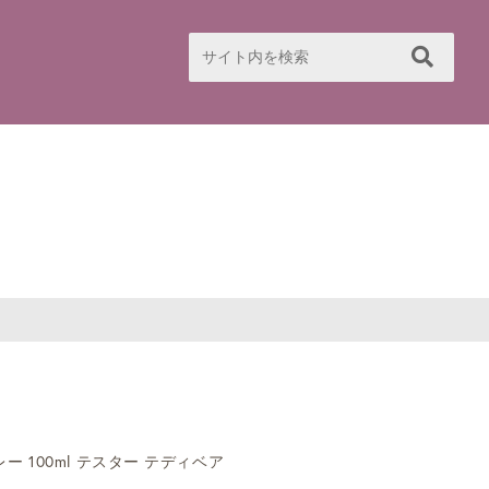
 100ml テスター テディベア