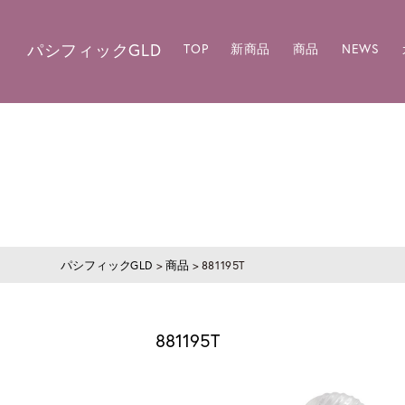
パシフィックGLD
TOP
新商品
商品
NEWS
パシフィックGLD
>
商品
>
881195T
881195T