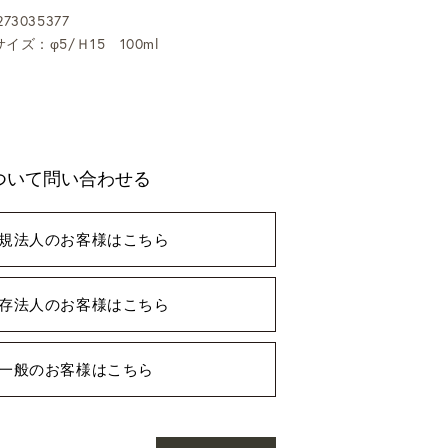
73035377
イズ：φ5/Ｈ15 100ml
ついて問い合わせる
規法人のお客様はこちら
存法人のお客様はこちら
一般のお客様はこちら