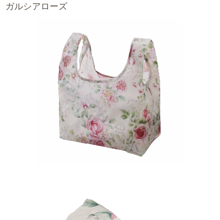
ガルシアローズ