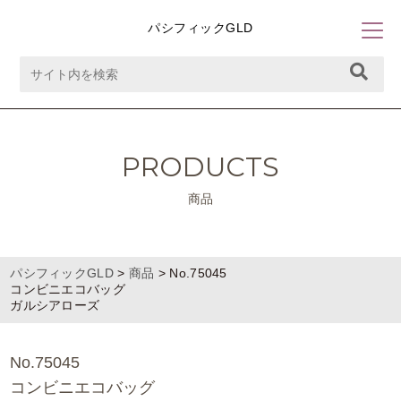
パシフィックGLD
PRODUCTS
商品
パシフィックGLD
>
商品
>
No.75045
コンビニエコバッグ
ガルシアローズ
No.75045
コンビニエコバッグ