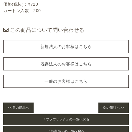
価格(税抜)：¥720
カートン入数：200
この商品について問い合わせる
新規法人のお客様はこちら
既存法人のお客様はこちら
一般のお客様はこちら
<< 前の商品へ
次の商品へ >>
「ファブリック」の一覧へ戻る
「新商品」の一覧へ戻る