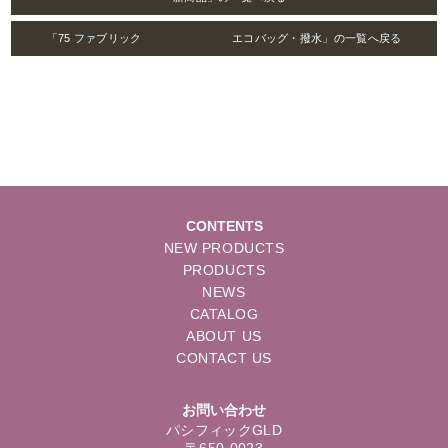
「75 ファブリック エコバッグ・撥水」の一覧へ戻る
CONTENTS
NEW PRODUCTS
PRODUCTS
NEWS
CATALOG
ABOUT US
CONTACT US
お問い合わせ
パシフィックGLD