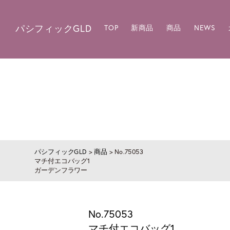
パシフィックGLD
TOP
新商品
商品
NEWS
パシフィックGLD
>
商品
>
No.75053
マチ付エコバッグ1
ガーデンフラワー
No.75053
マチ付エコバッグ1