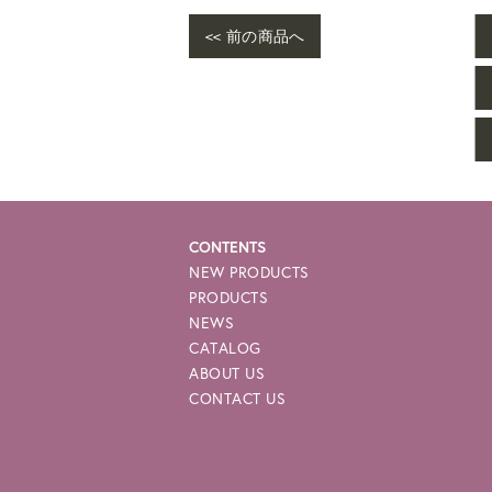
<< 前の商品へ
CONTENTS
NEW PRODUCTS
PRODUCTS
NEWS
CATALOG
ABOUT US
CONTACT US