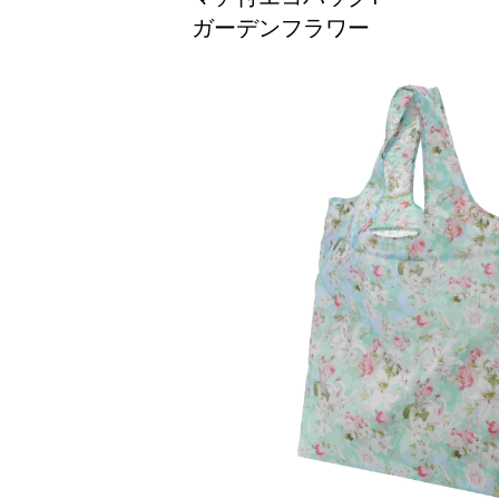
ガーデンフラワー