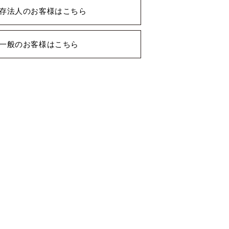
存法人のお客様はこちら
一般のお客様はこちら