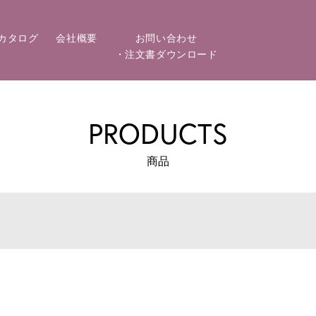
カタログ
会社概要
お問い合わせ
・注文書ダウンロード
PRODUCTS
商品