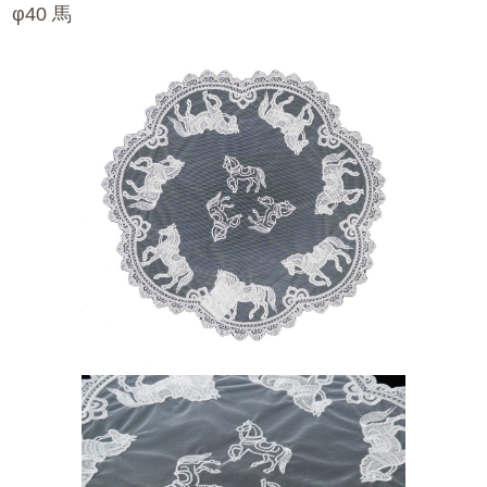
φ40 馬