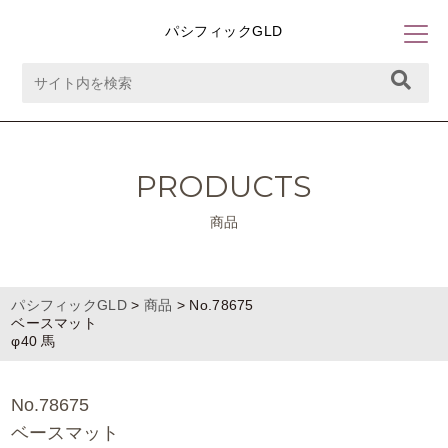
パシフィックGLD
PRODUCTS
商品
パシフィックGLD
>
商品
>
No.78675
ベースマット
φ40 馬
No.78675
ベースマット