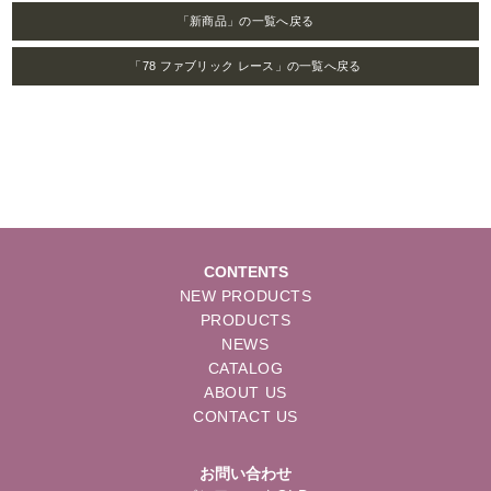
「新商品」の一覧へ戻る
「78 ファブリック レース」の一覧へ戻る
CONTENTS
NEW PRODUCTS
PRODUCTS
NEWS
CATALOG
ABOUT US
CONTACT US
お問い合わせ