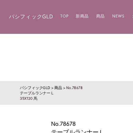
パシフィックGLD
TOP
新商品
商品
NEWS
パシフィックGLD
>
商品
>
No.78678
テーブルランナーＬ
35X120 馬
No.78678
テーブルランナーＬ