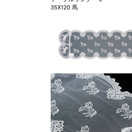
35X120 馬