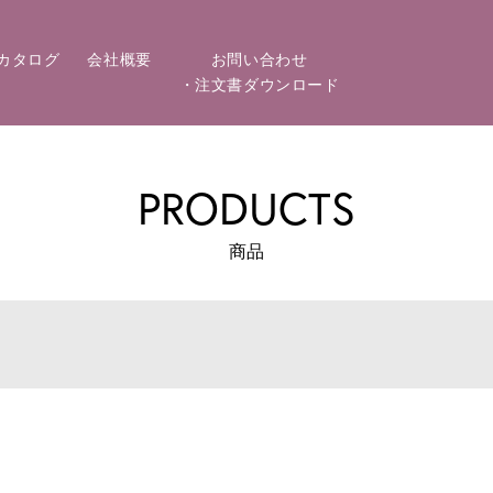
カタログ
会社概要
お問い合わせ
・注文書ダウンロード
PRODUCTS
商品