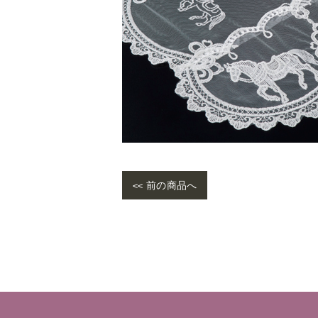
<< 前の商品へ