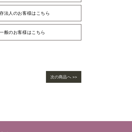
存法人のお客様はこちら
一般のお客様はこちら
次の商品へ >>