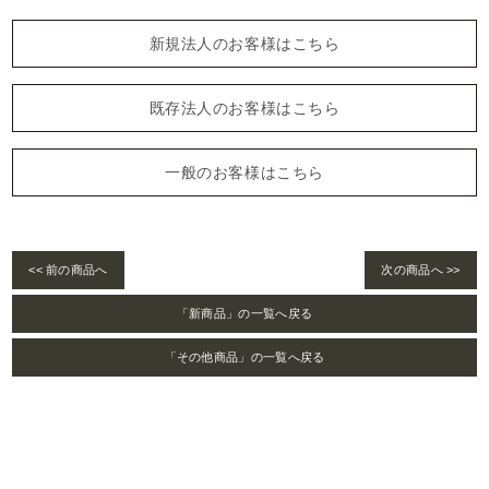
新規法人のお客様はこちら
既存法人のお客様はこちら
一般のお客様はこちら
<< 前の商品へ
次の商品へ >>
「新商品」の一覧へ戻る
「その他商品」の一覧へ戻る