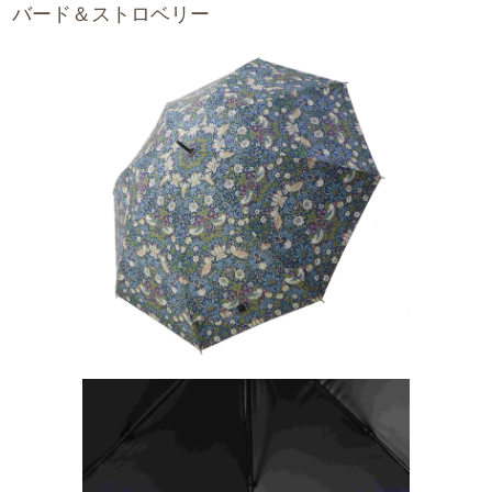
バード＆ストロベリー