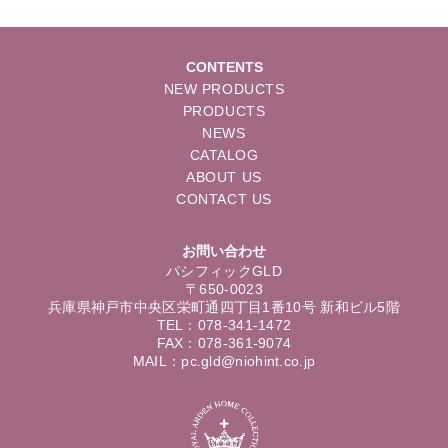
CONTENTS
NEW PRODUCTS
PRODUCTS
NEWS
CATALOG
ABOUT US
CONTACT US
お問い合わせ
パシフィックGLD
〒650-0023
兵庫県神戸市中央区栄町通四丁目1番10号 新和ビル5階
TEL：078-341-1472
FAX：078-361-9074
MAIL：pc.gld@niohint.co.jp