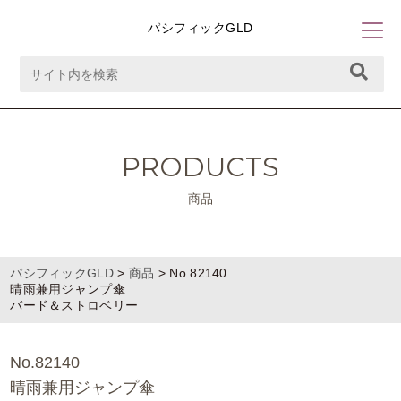
パシフィックGLD
PRODUCTS
商品
パシフィックGLD
>
商品
>
No.82140
晴雨兼用ジャンプ傘
バード＆ストロベリー
No.82140
晴雨兼用ジャンプ傘