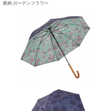
裏柄:ガーデンフラワー