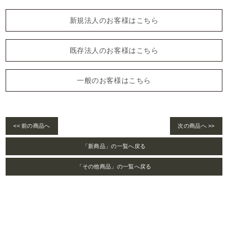
新規法人のお客様はこちら
既存法人のお客様はこちら
一般のお客様はこちら
<< 前の商品へ
次の商品へ >>
「新商品」の一覧へ戻る
「その他商品」の一覧へ戻る