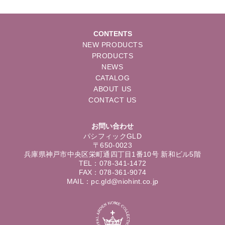
CONTENTS
NEW PRODUCTS
PRODUCTS
NEWS
CATALOG
ABOUT US
CONTACT US
お問い合わせ
パシフィックGLD
〒650-0023
兵庫県神戸市中央区栄町通四丁目1番10号 新和ビル5階
TEL：078-341-1472
FAX：078-361-9074
MAIL：pc.gld@niohint.co.jp