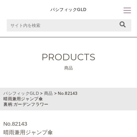
パシフィックGLD
PRODUCTS
商品
パシフィックGLD
>
商品
>
No.82143
晴雨兼用ジャンプ傘
裏柄:ガーデンフラワー
No.82143
晴雨兼用ジャンプ傘