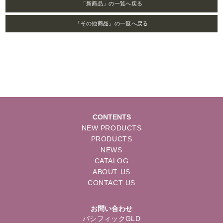
「新商品」の一覧へ戻る
「その他商品」の一覧へ戻る
CONTENTS
NEW PRODUCTS
PRODUCTS
NEWS
CATALOG
ABOUT US
CONTACT US
お問い合わせ
パシフィックGLD