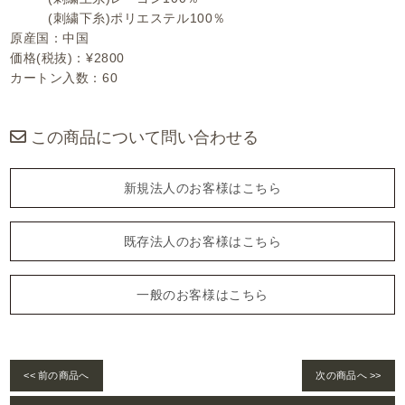
(刺繍下糸)ポリエステル100％
原産国：中国
価格(税抜)：¥2800
カートン入数：60
この商品について問い合わせる
新規法人のお客様はこちら
既存法人のお客様はこちら
一般のお客様はこちら
<< 前の商品へ
次の商品へ >>