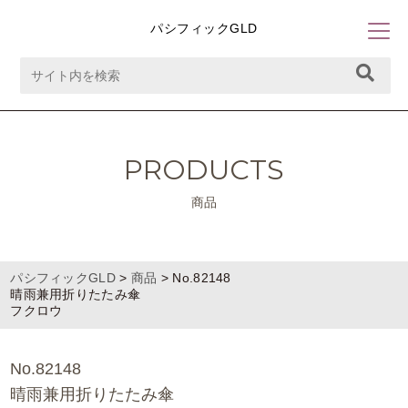
パシフィックGLD
PRODUCTS
商品
パシフィックGLD
>
商品
>
No.82148
晴雨兼用折りたたみ傘
フクロウ
No.82148
晴雨兼用折りたたみ傘