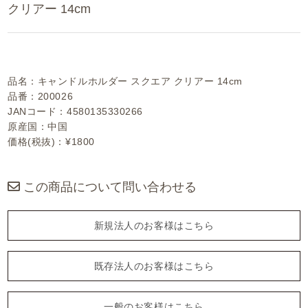
クリアー 14cm
品名：キャンドルホルダー スクエア クリアー 14cm
品番：200026
JANコード：4580135330266
原産国：中国
価格(税抜)：¥1800
この商品について問い合わせる
新規法人のお客様はこちら
既存法人のお客様はこちら
一般のお客様はこちら