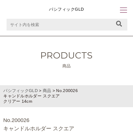
パシフィックGLD
PRODUCTS
商品
パシフィックGLD
>
商品
>
No.200026
キャンドルホルダー スクエア
クリアー 14cm
No.200026
キャンドルホルダー スクエア